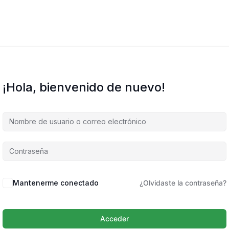
¡Hola, bienvenido de nuevo!
Mantenerme conectado
¿Olvidaste la contraseña?
Acceder