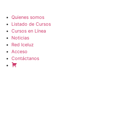
Quienes somos
Listado de Cursos
Cursos en Línea
Noticias
Red Iceluz
Acceso
Contáctanos