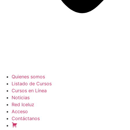
Quienes somos
Listado de Cursos
Cursos en Línea
Noticias
Red Iceluz
Acceso
Contáctanos