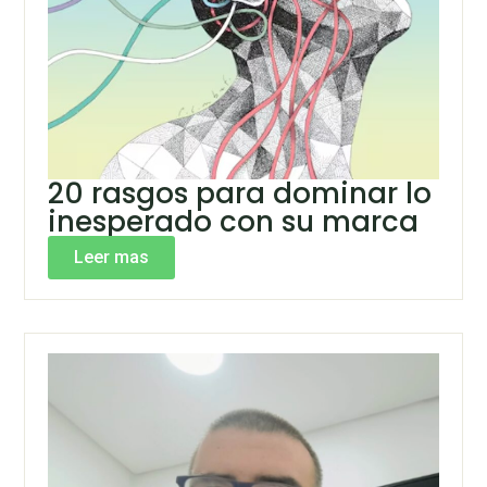
20 rasgos para dominar lo
inesperado con su marca
Leer mas