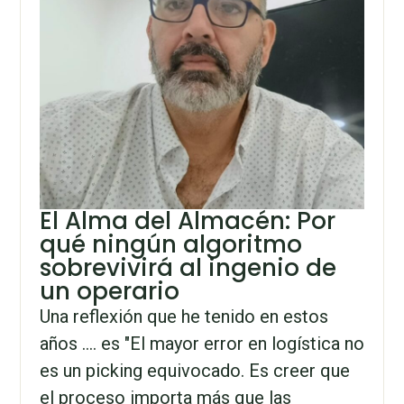
El Alma del Almacén: Por
qué ningún algoritmo
sobrevivirá al ingenio de
un operario
Una reflexión que he tenido en estos
años .... es "El mayor error en logística no
es un picking equivocado. Es creer que
el proceso importa más que las