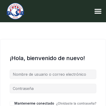
¡Hola, bienvenido de nuevo!
Mantenerme conectado
¿Olvidaste la contraseña?