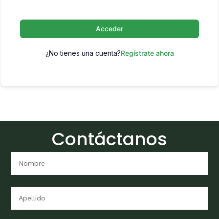
Acceder
¿No tienes una cuenta?
Regístrate ahora
Contáctanos