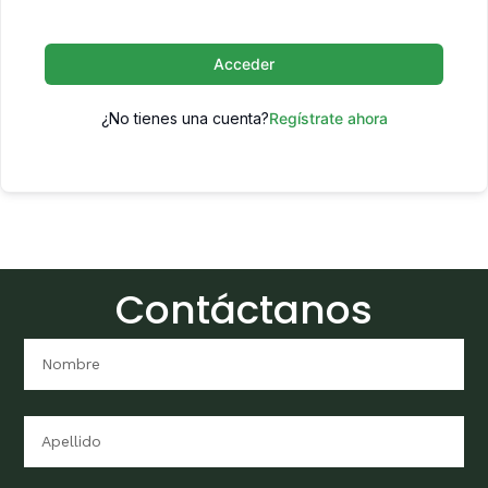
Acceder
¿No tienes una cuenta?
Regístrate ahora
Contáctanos