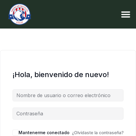
¡Hola, bienvenido de nuevo!
Mantenerme conectado
¿Olvidaste la contraseña?