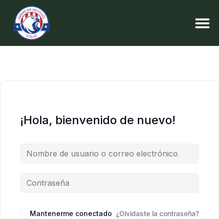
¡Hola, bienvenido de nuevo!
Mantenerme conectado
¿Olvidaste la contraseña?