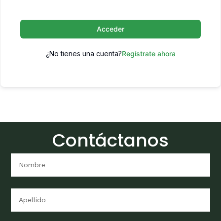
Acceder
¿No tienes una cuenta?
Regístrate ahora
Contáctanos