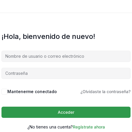
¡Hola, bienvenido de nuevo!
Mantenerme conectado
¿Olvidaste la contraseña?
Acceder
¿No tienes una cuenta?
Regístrate ahora