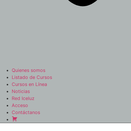
Quienes somos
Listado de Cursos
Cursos en Línea
Noticias
Red Iceluz
Acceso
Contáctanos