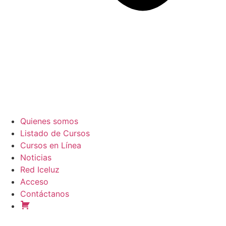
Quienes somos
Listado de Cursos
Cursos en Línea
Noticias
Red Iceluz
Acceso
Contáctanos