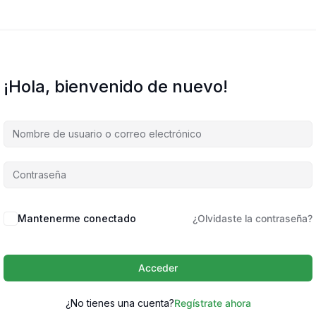
¡Hola, bienvenido de nuevo!
Mantenerme conectado
¿Olvidaste la contraseña?
Acceder
¿No tienes una cuenta?
Regístrate ahora