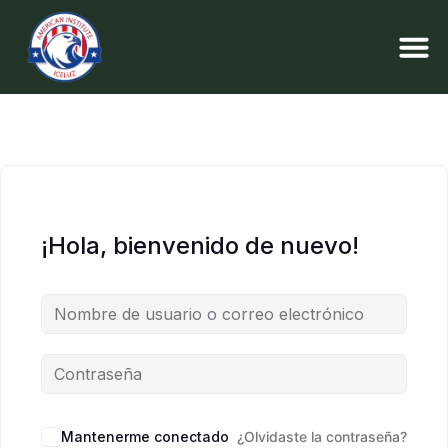
¡Hola, bienvenido de nuevo!
Mantenerme conectado
¿Olvidaste la contraseña?