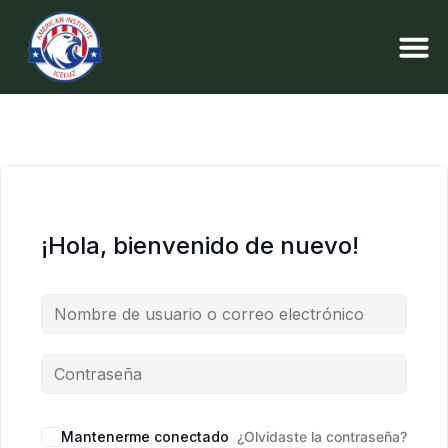
¡Hola, bienvenido de nuevo!
Mantenerme conectado
¿Olvidaste la contraseña?