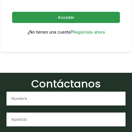
Acceder
¿No tienes una cuenta?
Regístrate ahora
Contáctanos