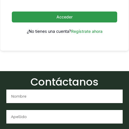
Acceder
¿No tienes una cuenta?
Regístrate ahora
Contáctanos