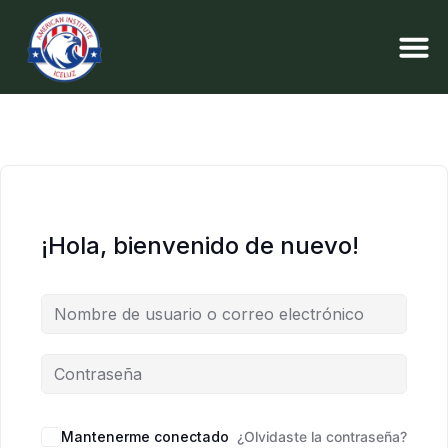
¡Hola, bienvenido de nuevo!
Mantenerme conectado
¿Olvidaste la contraseña?