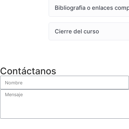
Bibliografia o enlaces com
Cierre del curso
Contáctanos