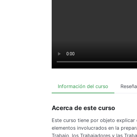
Información del curso
Reseña
Acerca de este curso
Este curso tiene por objeto explicar 
elementos involucrados en la prepar
Trabajo, los Trabajadores y las Tra