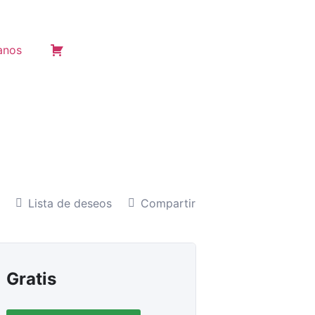
anos
Lista de deseos
Compartir
Gratis