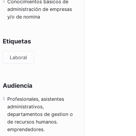
Conocimientos básicos de
administración de empresas
y/o de nomina
Etiquetas
Laboral
Audiencia
Profesionales, asistentes
administrativos,
departamentos de gestion o
de recursos humanos.
emprendedores.