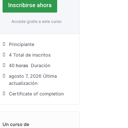
Inscribirse ahora
Accede gratis a este curso
Principiante
4 TotaI de inscritos
40
horas
Duración
agosto 7, 2026 Última
actualización
Certificate of completion
Un curso de