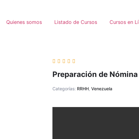
Quienes somos
Listado de Cursos
Cursos en L
Preparación de Nómina 
Categorías:
RRHH
,
Venezuela