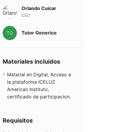
Orlando Cuicar
CEO
Tutor Generico
TG
Materiales incluidos
Material en Digital, Acceso a
la plataforma ICELUZ
American Instituto,
certificado de participacion.
Requisitos