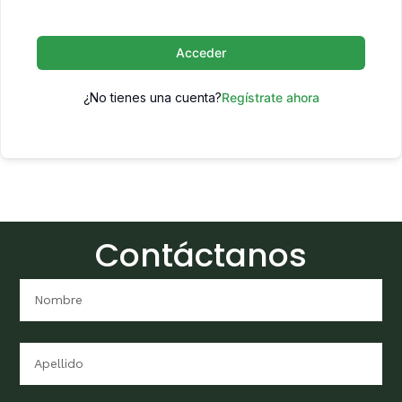
Acceder
¿No tienes una cuenta?
Regístrate ahora
Contáctanos