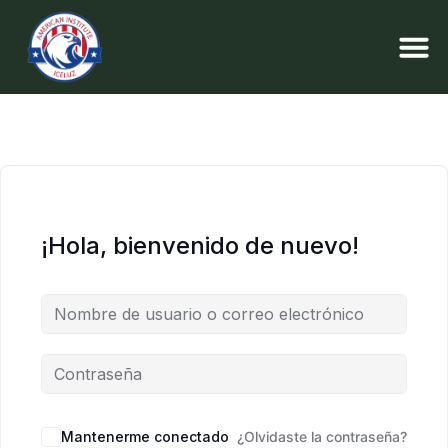
¡Hola, bienvenido de nuevo!
Mantenerme conectado
¿Olvidaste la contraseña?