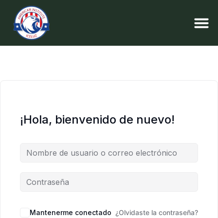
¡Hola, bienvenido de nuevo!
Mantenerme conectado
¿Olvidaste la contraseña?