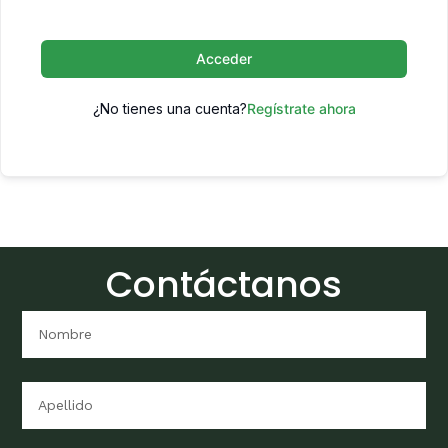
Acceder
¿No tienes una cuenta?
Regístrate ahora
Contáctanos