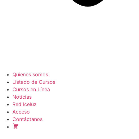
Quienes somos
Listado de Cursos
Cursos en Línea
Noticias
Red Iceluz
Acceso
Contáctanos