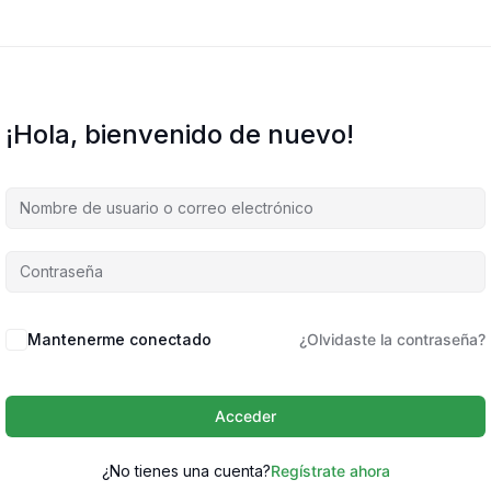
¡Hola, bienvenido de nuevo!
Mantenerme conectado
¿Olvidaste la contraseña?
Acceder
¿No tienes una cuenta?
Regístrate ahora