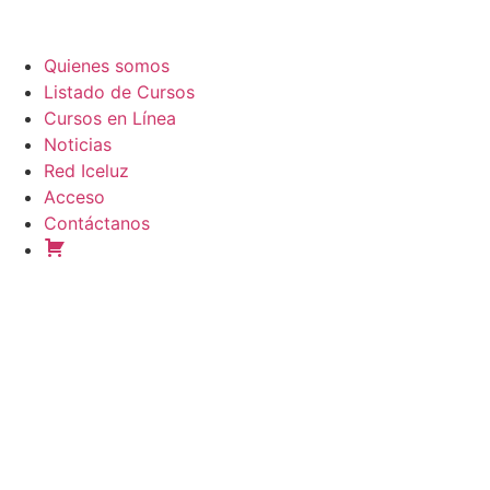
Quienes somos
Listado de Cursos
Cursos en Línea
Noticias
Red Iceluz
Acceso
Contáctanos