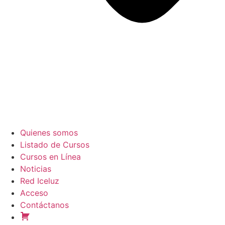
Quienes somos
Listado de Cursos
Cursos en Línea
Noticias
Red Iceluz
Acceso
Contáctanos