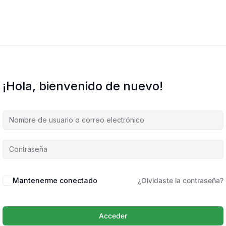
¡Hola, bienvenido de nuevo!
Mantenerme conectado
¿Olvidaste la contraseña?
Acceder